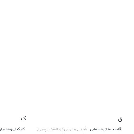
ق
ک
قابلیت های جسمانی
تأثیر بی تمرینی کوتاه مدت پس از
کارکنان و مدیرا