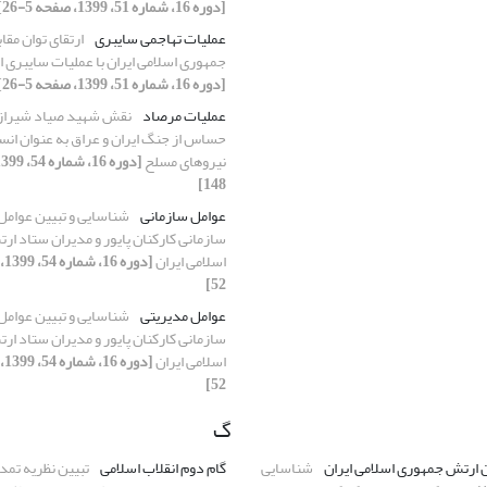
[دوره 16، شماره 51، 1399، صفحه 5-26]
عملیات تهاجمی سایبری
ارتقای توان مقا
جمهوری اسلامی ایران با عملیات سایبری 
[دوره 16، شماره 51، 1399، صفحه 5-26]
عملیات مرصاد
نقش شهید صیاد شیراز
حساس از جنگ ایران و عراق به عنوان ان
نیروهای مسلح
148]
عوامل سازمانی
شناسایی و تبیین عوامل
سازمانی کارکنان پایور و مدیران ستاد ا
اسلامی ایران
52]
عوامل مدیریتی
شناسایی و تبیین عوامل
سازمانی کارکنان پایور و مدیران ستاد ا
اسلامی ایران
52]
گ
ن ارتش جمهوری اسلامی ایران
شناسایی
گام دوم انقلاب اسلامی
تبیین نظریه تمد