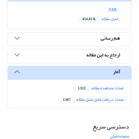
XML
اصل مقاله
454.81 K
هم رسانی
ارجاع به این مقاله
آمار
تعداد مشاهده مقاله
1,322
تعداد دریافت فایل اصل مقاله
1,367
دسترسی سریع
صفحه اصلی