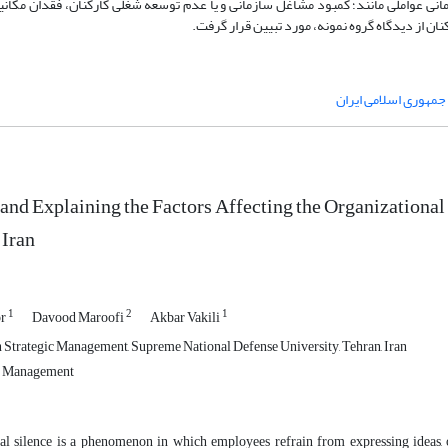
مانی عواملی مانند؛ کمبود مشاغل سازمانی و یا عدم توسعه شغلی کارکنان، فقدان مکانی
کنان از دیدگاه گروه نمونه، مورد تبیین قرار گرفت.
جمهوری اسلامی ایران
 and Explaining the Factors Affecting the Organizational 
 Iran
1
2
1
or
Davood Maroofi
Akbar Vakili
n Strategic Management, Supreme National Defense University, Tehran, Iran
e Management
al silence is a phenomenon in which employees refrain from expressing ideas, o