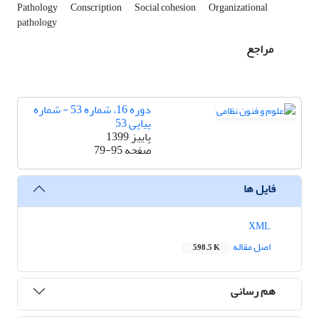
Pathology
Conscription
Social cohesion
Organizational
pathology
مراجع
دوره 16، شماره 53 - شماره
پیاپی 53
پاییز 1399
صفحه
79-95
فایل ها
XML
اصل مقاله
598.5 K
هم رسانی