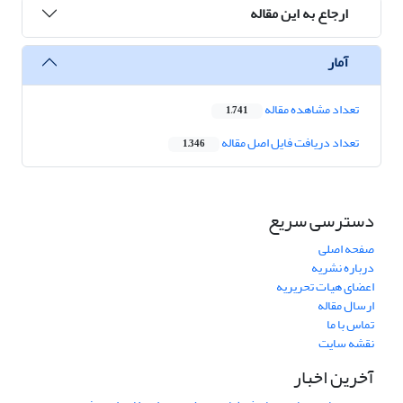
ارجاع به این مقاله
آمار
تعداد مشاهده مقاله
1,741
تعداد دریافت فایل اصل مقاله
1,346
دسترسی سریع
صفحه اصلی
درباره نشریه
اعضای هیات تحریریه
ارسال مقاله
تماس با ما
نقشه سایت
آخرین اخبار