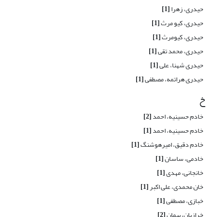
حیدری، زهرا
[1]
حیدری، کیو مرث
[1]
حیدری، کیومرث
[1]
حیدری، محمد تقی
[1]
حیدری شهنا، علی
[1]
حیدری هراتمه، مصطفی
[1]
خ
خادم حسینیه، احمد
[2]
خادم حسینیه، احمد
[1]
خادم دقیق، امیرهوشنگ
[1]
خادمی، ساسان
[1]
خانجانی، مهدی
[1]
خان محمدی، علی اکبر
[1]
خبازی، مصطفی
[1]
خرازیان، پیمان
[2]