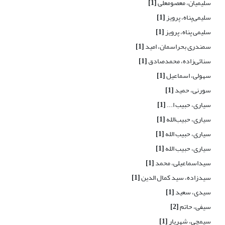
سلیمیان، معصومعلی
[1]
سلیمی‌پناه، پرویز
[1]
سلیمی پناه، پرویز
[1]
سمندری بحراسمان، امید
[1]
سنائی‌زاده، محمدصادق
[1]
سهولی، اسماعیل
[1]
سورنی، حمید
[1]
سیاری، حبیب ا...
[1]
سیاری، حبیب‌الله
[1]
سیاری، حبیب الله
[1]
سیاری، حبیب الله
[1]
سیداسماعیلی، محمد
[1]
سیدزاده، سید کمال الدین
[1]
سیدی، سعید
[1]
سیفی، حاتم
[2]
سیمچی، شهریار
[1]