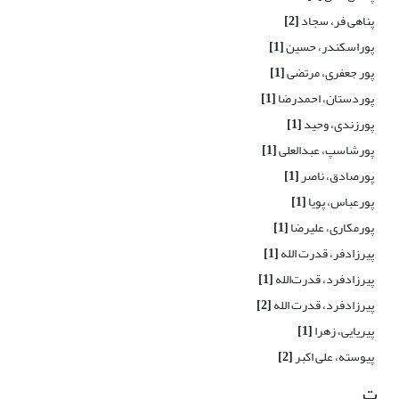
پناهی فر، سجاد
[2]
پوراسکندر، حسین
[1]
پور جعفری، مرتضی
[1]
پوردستان، احمدرضا
[1]
پورزندی، وحید
[1]
پورشاسپ، عبدالعلی
[1]
پورصادق، ناصر
[1]
پورعباس، پویا
[1]
پورمکاری، علیرضا
[1]
پیرزادفر، قدرت الله
[1]
پیرزادفرد، قدرت‌الله
[1]
پیرزادفرد، قدرت الله
[2]
پیریایی، زهرا
[1]
پیوسته، علی اکبر
[2]
ت