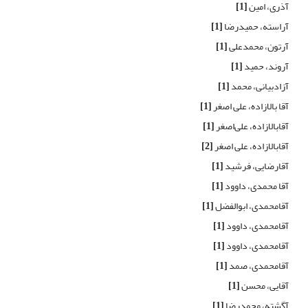
آذری، امین
[1]
آراسته، حمیدرضا
[1]
آرتون، محمدعلی
[1]
آروند، حمید
[1]
آزادبیانی، محمد
[1]
آقا بالازاده، علی اصغر
[1]
آقابالازاده، علی‌اصغر
[1]
آقابالازاده، علی اصغر
[2]
آقارضایی، فرشید
[1]
آقا محمدی، داوود
[1]
آقامحمدی، ابوالفضل
[1]
آقامحمدی، داوود
[1]
آقامحمدی، داوود
[1]
آقامحمدی، صمد
[1]
آقایی، محسن
[1]
آگشته، محمدرضا
[1]