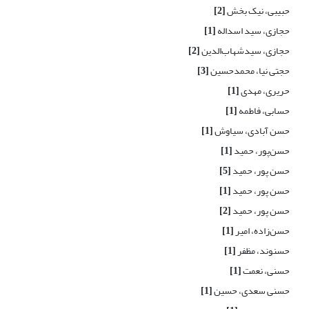
حبیبی، نیک بخش
[2]
حجازی، سید اسداله
[1]
حجازی، سیدشهاب‌الدین
[2]
حجتی نیا، محمدحسین
[3]
حریری، مهدی
[1]
حسابی، فاطمه
[1]
حسن آبادی، سیاوش
[1]
حسن‌پور، حمید
[1]
حسن پور، حمید
[5]
حسن پور، حمید
[1]
حسن پور، حمید
[2]
حسن‌زاده، امیر
[1]
حسنوند، مظفر
[1]
حسنی، نعمت
[1]
حسنی سعدی، حسین
[1]