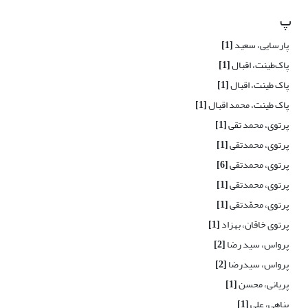
پ
پارسایی، سعید
[1]
پاک‌طینت، ‌اقبال
[1]
پاک طینت، اقبال
[1]
پاک طینت، محمد اقبال
[1]
پرتوی، محمد تقی
[1]
پرتوی، محمدتقی
[1]
پرتوی، محمدتقی
[6]
پرتوی، محمدتقی
[1]
پرتوی، محمّدتقی
[1]
پرتوی خاقان، بهزاد
[1]
پرواس، سید رضا
[2]
پرواس، سیدرضا
[2]
پریانی، محسن
[1]
پناهی، علی
[1]