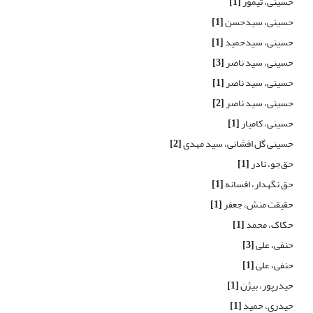
حسینی، تیمور
[1]
حسینی، سیدحسن
[1]
حسینی، سیدحمید
[1]
حسینی، سید ناصر
[3]
حسینی، سید ناصر
[1]
حسینی، سید ناصر
[2]
حسینی، کامیار
[1]
حسینی گل افشانی، سید مهدی
[2]
حق‌جو، نادر
[1]
حق نگهدار، افسانه
[1]
حقیقت منش، جعفر
[1]
حکاک، محمد
[1]
حنفی، علی
[3]
حنفی، علی
[1]
حیدرپور، بیژن
[1]
حیدری، حمید
[1]