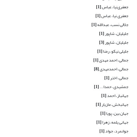
جعفری‌نیا، عباس
[1]
جعفری نیا، عباس
[1]
جلالی نسب، عبدالله
[1]
جلیلیان، ‌شاپور
[1]
جلیلیان، شاپور
[3]
جلیلی نیکو، رضا
[1]
جمالی، احمد مهدی
[1]
جمالی، احمدمهدی
[8]
جمالی، اختر
[1]
جمشیدی، حمدا...
[1]
جهانباز، احمد
[1]
جهانبخش، مازیار
[1]
جهان بین، پویا
[1]
جهانی یلمه، زهرا
[1]
جوانمرد، جواد
[1]