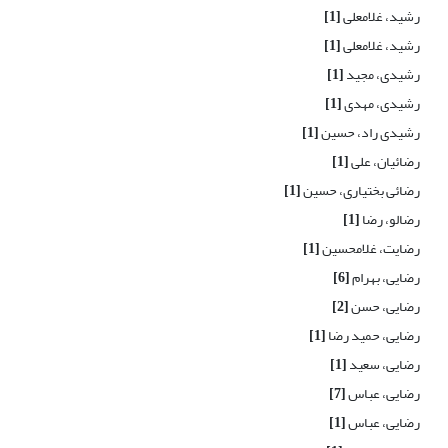
رشید، غلامعلی
[1]
رشید، غلامعلی
[1]
رشیدی، مجید
[1]
رشیدی، مهدی
[1]
رشیدی راد، حسین
[1]
رضائیان، علی
[1]
رضائی بختیاری، حسین
[1]
رضالو، رضا
[1]
رضایت، غلامحسین
[1]
رضایی، بهرام
[6]
رضایی، حسن
[2]
رضایی، حمید رضا
[1]
رضایی، سعید
[1]
رضایی، عباس
[7]
رضایی، عباس
[1]