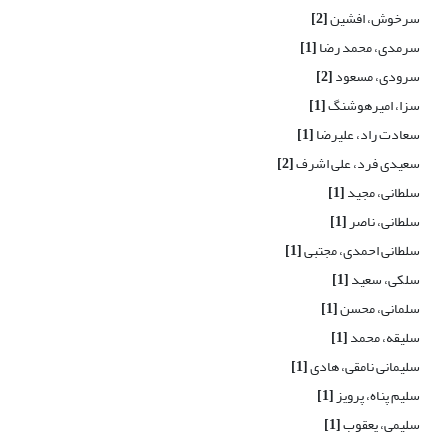
سرخوش، افشین
[2]
سرمدی، محمد رضا
[1]
سرودی، مسعود
[2]
سزا، امیرهوشنگ
[1]
سعادت راد، علیرضا
[1]
سعیدی فرد، علی اشرف
[2]
سلطانی، مجید
[1]
سلطانی، ناصر
[1]
سلطانی احمدی، مجتبی
[1]
سلکی، سعید
[1]
سلمانی، محسن
[1]
سلیقه، محمد
[1]
سلیمانی نامقی، هادی
[1]
سلیم پناه، پرویز
[1]
سلیمی، یعقوب
[1]