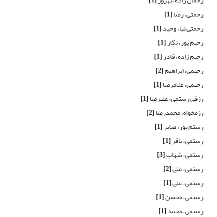
رحمان زاده، بهروز
[1]
رحمتی، رضا
[1]
رحمتی نیا، وحید
[1]
رحیم پور، نگار
[1]
رحیم زاده، قادر
[1]
رحیمی، ابراهیم
[2]
رحیمی، غلامرضا
[1]
رزقی رستمی، علیرضا
[1]
رزمخواه، محمدرضا
[2]
رستم پور، صابر
[1]
رستمی، باقر
[1]
رستمی، شهاب
[3]
رستمی، علی
[2]
رستمی، علی
[1]
رستمی، محسن
[1]
رستمی، محمد
[1]