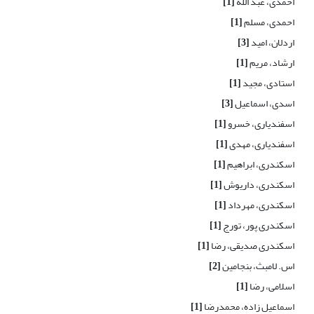
احمدی، عبد الله
[1]
احمدی، مسلم
[1]
اردلان، امید
[3]
ارشاد، مریم
[1]
استادی، مجید
[1]
اسدی، اسماعیل
[3]
اسفندیاری، خسرو
[1]
اسفندیاری، مهدی
[1]
اسکندری، ابراهیم
[1]
اسکندری، داریوش
[1]
اسکندری، مهرداد
[1]
اسکندری پور، تورج
[1]
اسکندری صدیقی، رضا
[1]
اس. لامبث، بنجامین
[2]
اسلامی، رضا
[1]
اسماعیل زاده، محمدرضا
[1]