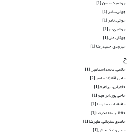
جوانمرد، حسن
[1]
جوانی، نادر
[1]
جوانی، نادر
[1]
جواهری، م
[1]
جوکار، علی
[1]
جیرودی، حمیدرضا
[1]
ح
حاتمی، محمد اسماعیل
[1]
حاجی آقانژاد، یاسر
[2]
حاجیانی، ابراهیم
[1]
حاجی پور، ابراهیم
[1]
حافظ‌نیا، محمدرضا
[1]
حافظ نیا، محمدرضا
[1]
حامدی سنجانی، علیرضا
[1]
حبیبی، نیک بخش
[1]