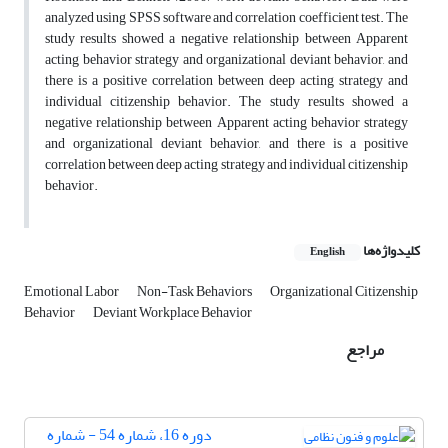
analyzed using SPSS software and correlation coefficient test. The
study results showed a negative relationship between Apparent
acting behavior strategy and organizational deviant behavior, and
there is a positive correlation between deep acting strategy and
individual citizenship behavior. The study results showed a
negative relationship between Apparent acting behavior strategy
and organizational deviant behavior, and there is a positive
correlation between deep acting strategy and individual citizenship
behavior.
کلیدواژه‌ها
English
Emotional Labor
Non-Task Behaviors
Organizational Citizenship
Behavior
Deviant Workplace Behavior
مراجع
دوره 16، شماره 54 - شماره