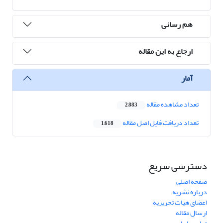
هم رسانی
ارجاع به این مقاله
آمار
تعداد مشاهده مقاله
2,883
تعداد دریافت فایل اصل مقاله
1,618
دسترسی سریع
صفحه اصلی
درباره نشریه
اعضای هیات تحریریه
ارسال مقاله