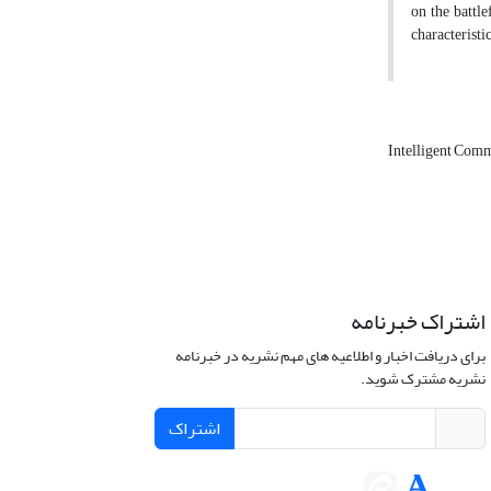
on the battle
characteristic
Intelligent Com
اشتراک خبرنامه
برای دریافت اخبار و اطلاعیه های مهم نشریه در خبرنامه
نشریه مشترک شوید.
اشتراک