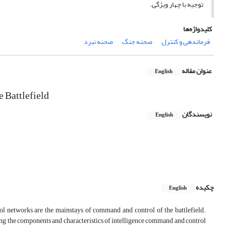
توجیه با چهار ویژگی.
کلیدواژه‌ها
فرماندهی و کنترل
صحنه جنگ
صحنه نبرد
عنوان مقاله
English
 Battlefield
نویسندگان
English
چکیده
English
l networks are the mainstays of command and control of the battlefield.
ing the components and characteristics of intelligence command and control