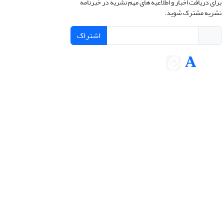
برای دریافت اخبار و اطلاعیه های مهم نشریه در خبرنامه
نشریه مشترک شوید.
اشتراک