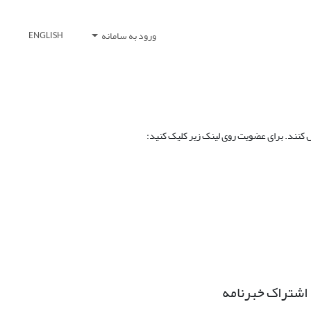
ورود به سامانه
ENGLISH
ال کنند. برای عضویت روی لینک زیر کلیک کنید:
اشتراک خبرنامه