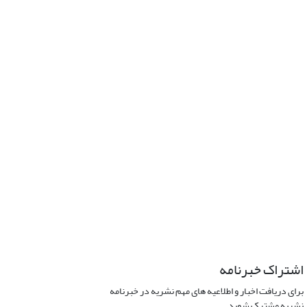
اشتراک خبرنامه
برای دریافت اخبار و اطلاعیه های مهم نشریه در خبرنامه
نشریه مشترک شوید.