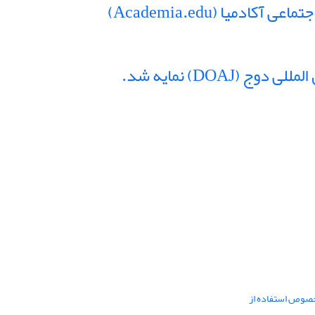
میا (Academia.edu)
DOAJ) نمایه شد.
خصوص استفاده از