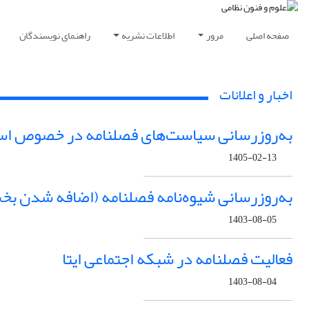
صفحه اصلی
مرور
اطلاعات نشریه
راهنمای نویسندگان
اخبار و اعلانات
به‌روزرسانی سیاست‌های فصلنامه در خصوص اس
1405-02-13
به‌روزرسانی شیوه‌نامه فصلنامه (اضافه شدن ب
1403-08-05
فعالیت فصلنامه در شبکه اجتماعی ایتا
1403-08-04