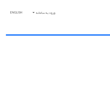
ورود به سامانه
ENGLISH