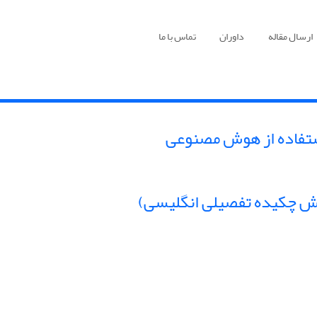
ارسال مقاله
داوران
تماس با ما
تفاده از هوش مصنوعی
خش چکیده تفصیلی انگلیسی)