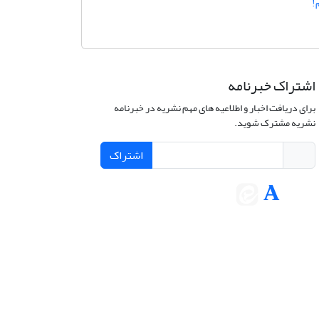
!
اشتراک خبرنامه
برای دریافت اخبار و اطلاعیه های مهم نشریه در خبرنامه
نشریه مشترک شوید.
اشتراک