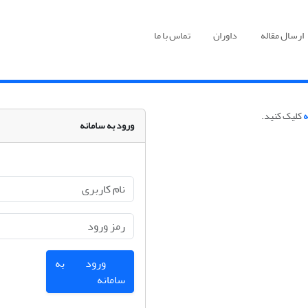
ارسال مقاله
داوران
تماس با ما
ه
کلیک کنید.
ورود به سامانه
ورود به
سامانه