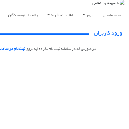
صفحه اصلی
مرور
اطلاعات نشریه
راهنمای نویسندگان
ورود کاربران
در صورتی که در سامانه ثبت نام نکرده اید، روی
ثبت نام در سامان