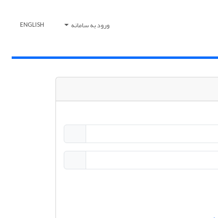
ورود به سامانه
ENGLISH