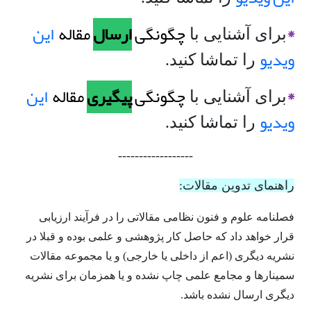
*
چگونگی
ارسال
مقاله
این
برای آشنایی با
ویدیو
را تماشا کنید.
*
چگونگی
پیگیری
مقاله
این
برای آشنایی با
ویدیو
را تماشا کنید.
------------------
راهنمای تدوین مقالات:
فصلنامه علوم و فنون نظامی مقالاتی را در فرآیند ارزیابی
قرار خواهد داد که حاصل کار پژوهشی و علمی بوده و قبلا در
نشریه دیگری (اعم از داخلی یا خارجی) و یا مجموعه مقالات
سمینارها و مجامع علمی چاپ نشده و یا همزمان برای نشریه
دیگری ارسال نشده باشد.