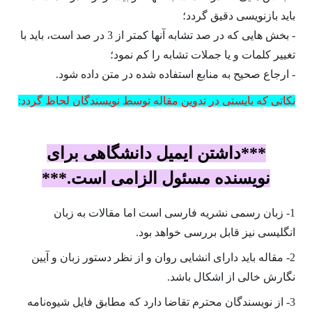
باید بازنویسی دقیق گردد؛
- بخش هایی که در صد تشابه آنها کمتر از 3 در صد است، باید با
تغییر کلمات و یا جملات تشابه را کم نمود؛
- ارجاع صحیح به منابع استفاده شده در متن داده شود.
نکاتی که بایستی در تدوین مقاله توسط نویسندگان لحاظ گردد:
***داشتن ایمیل دانشگاهی برای
نویسنده مسئول الزامی است.***
1- زبان رسمی نشریه فارسی است اما مقالات به زبان
انگلیسی نیز قابل بررسی خواهد بود.
2- مقاله باید دارای انشایی روان و از نظر دستور زبان و آیین
نگارش خالی از اشکال باشد.
3- از نویسندگان محترم تقاضا دارد که مطابق فایل شیوه‌نامه