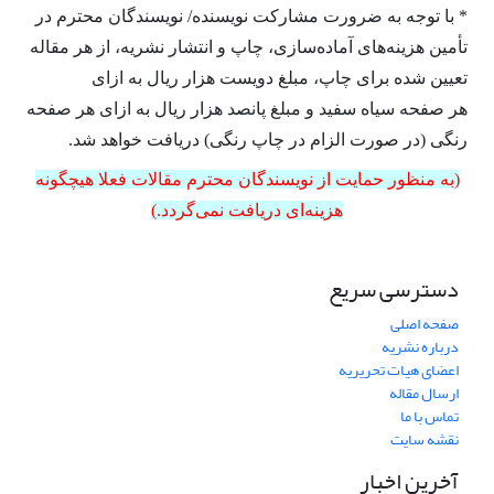
* با توجه به ضرورت مشارکت نویسنده/ نویسندگان محترم در
تأمین هزینه‌های آماده‌سازی، چاپ و انتشار نشریه، از هر مقاله
تعیین شده برای چاپ، مبلغ دویست هزار ریال به ازای
هر صفحه سیاه سفید و مبلغ پانصد هزار ریال به ازای هر صفحه
رنگی (در صورت الزام در چاپ رنگی) دریافت خواهد شد.
(به منظور حمایت از نویسندگان محترم مقالات فعلا هیچگونه
هزینه‌ای دریافت نمی‌گردد.)
دسترسی سریع
صفحه اصلی
درباره نشریه
اعضای هیات تحریریه
ارسال مقاله
تماس با ما
نقشه سایت
آخرین اخبار