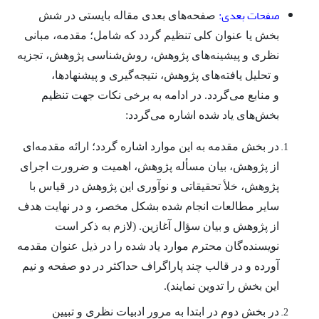
صفحات بعدی:
صفحه‌های بعدی مقاله بایستی در شش
بخش یا عنوان کلی تنظیم گردد که شامل؛ مقدمه، مبانی
نظری و پیشینه‌های پژوهش، روش‌شناسی پژوهش، تجزیه
و تحلیل یافته‌های پژوهش، نتیجه‌گیری و پیشنهادها،
و منابع می‌گردد. در ادامه به برخی نکات جهت تنظیم
بخش‌های یاد شده اشاره می‌گردد:
در بخش مقدمه به این موارد اشاره گردد؛ ارائه مقدمه‌ای
از پژوهش، بیان مسأله پژوهش، اهمیت و ضرورت اجرای
پژوهش، خلأ تحقیقاتی و نوآوری این پژوهش در قیاس با
سایر مطالعات انجام شده بشکل مخصر، و در نهایت هدف
از پژوهش و بیان سؤال آغازین. (لازم به ذکر است
نویسنده‌گان محترم موارد یاد شده را در ذیل عنوان مقدمه
آورده و در قالب چند پاراگراف حداکثر در دو صفحه و نیم
این بخش را تدوین نمایند).
در بخش دوم در ابتدا به مرور ادبیات نظری و تبیین