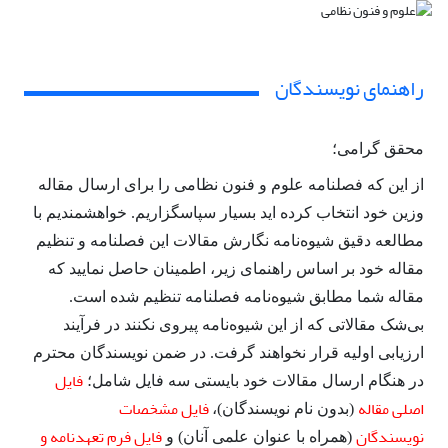
راهنمای نویسندگان
محقق گرامی؛
از این که فصلنامه علوم و فنون نظامی را برای ارسال مقاله
وزین خود انتخاب کرده اید بسیار سپاسگزاریم. خواهشمندیم با
مطالعه دقیق شیوه‌نامه نگارش مقالات این فصلنامه و تنظیم
مقاله خود بر اساس راهنمای زیر، اطمینان حاصل نمایید که
مقاله شما مطابق شیوه‌نامه فصلنامه تنظیم شده است.
بی‌شک مقالاتی که از این شیوه‌نامه پیروی نکنند در فرآیند
ارزیابی اولیه قرار نخواهند گرفت. در ضمن نویسندگان محترم
فایل
در هنگام ارسال مقالات خود بایستی سه فایل شامل؛
اصلی مقاله
فایل مشخصات
(بدون نام نویسندگان)،
نویسندگان
فایل فرم تعهدنامه و
(همراه با عنوان علمی آنان) و