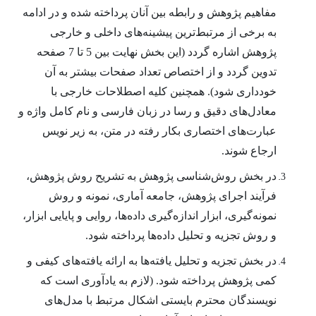
مفاهیم پژوهش و رابطه بین آنان پرداخته شده و در ادامه
به برخی از مرتبط‌ترین پیشینه‌های داخلی و خارجی
پژوهش اشاره گردد (این بخش نهایت بین 5 تا 7 صفحه
تدوین گردد و از اختصاص تعداد صفحات بیشتر به آن
خودداری شود). همچنین کلیه اصطلاحات خارجی با
معادل‌های دقیق و رسا در زبان فارسی و نام کامل واژه و
عبارت­‌های اختصاری بکار رفته در متن، به زیر نویس
ارجاع شوند.
در بخش روش‌شناسی پژوهش به تشریح روش پژوهش،
فرآیند اجرای پژوهش، جامعه آماری، نمونه و روش
نمونه‌گیری، ابزار اندازه‌گیری داده‌ها، روایی و پایایی ابزار،
و روش تجزیه و تحلیل داده‌ها پرداخته شود.
در بخش تجزیه و تحلیل یافته‌ها به ارائه یافته‌های کیفی و
کمی پژوهش پرداخته شود. (لازم به یادآوری است که
نویسندگان محترم بایستی اشکال مرتبط با مدل‌های