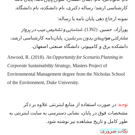
کارشناسی ارشد/ رساله دکتری، نام دانشکده، نام دانشگاه.
نمونه ارجاع دهی پایان نامه یا رساله:
شناسایی و تشخیص عیب در پرواز
پورآزاد، حسین. (1392).
مشارکتی هواپیمای بدون سرنشین
، پایان‌نامه کارشناسی ارشد،
دانشکده برق و کامپیوتر، دانشگاه صنعتی اصفهان.
An Opportunity for Scenario Planning in
Atwood, R. (2018).
Corporate Sustainability Strategy
, Masters Project of
Environmental Management degree from the Nicholas School
of the Environment, Duke University.
توجه
: در صورت استفاده از منابع اینترنتی علاوه بر ذکر
مشخصات فوق در پایان، نشانی دسترسی به سایت اینترنتی به
طور کامل و تاریخ مشاهده نیز نوشته شود.
نکات ضروری: