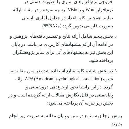
خروجی نرم‌افزارهای آماری را بصورت دستی در
نرم‌افزار Word و یا Visio ترسیم نموده و در مقاله ارائه
نمایند. همچنین کلیه اعداد در جداول آماری بایستی
بصورت فارسی تدوین گردد (مثلا 85/6).
بخش پنجم شامل ارائه نتایج و تفسیر یافته‌های پژوهش و
در ادامه آن ارائه پیشنهادهای کاربردی می‌باشد. در پایان
این بخش نیز به پیشنهادهای آتی برای سایر پژوهشگران
پرداخته شود.
در بخش ششم کلیه منابع استفاده شده در متن مقاله به
شیوه (APA(American psychological association ارائه
گردد. در این راستا نحوه ارجاع‌دهی درون‌متنی و
پایان‌متنی در فایل نگارش مقالات ارائه گردیده است و در
بخش زیر نیز به آن پرداخته می‌شود:
روش ارجاع به منابع در متن و پایان مقاله به صورت زیر انجام
پذیرد: