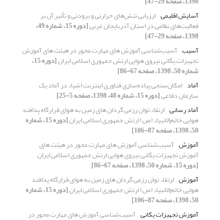
1398، صفحه 29-47]
آسایش اقلیمی
ارزیابی تنش‌های حرارتی و برودتی و تأثیر آن بر
فعالیت‌های نظامی در استان آذربایجان غربی
[دوره 15، شماره 49،
1398، صفحه 29-47]
آسیب
آسیب‌شناسی آموزش های مهارت محور در هیئت های آموزش
تجهیزات یگانی نیروی هوایی ارتش جمهوری اسلامی ایران
[دوره 15،
شماره 50، 1398، صفحه 67-86]
آماد
امکان‌سنجی پیاده‌سازی فناوری اینترنت اشیاء در آماد یک
سازمان دفاعی
[دوره 15، شماره 48، 1398، صفحه 5-25]
آماد رسانی
ارتقاء توان رزمی گردان های زمین به هوای قرارگاه پدافند
هوایی خاتم‌الانبیاء (ص) ارتش جمهوری اسلامی ایران
[دوره 15، شماره
50، 1398، صفحه 87-106]
آموزش
آسیب‌شناسی آموزش های مهارت محور در هیئت های
آموزش تجهیزات یگانی نیروی هوایی ارتش جمهوری اسلامی ایران
[دوره 15، شماره 50، 1398، صفحه 67-86]
آموزش
ارتقاء توان رزمی گردان های زمین به هوای قرارگاه پدافند
هوایی خاتم‌الانبیاء (ص) ارتش جمهوری اسلامی ایران
[دوره 15، شماره
50، 1398، صفحه 87-106]
آموزش تجهیزات یکانی
آسیب‌شناسی آموزش های مهارت محور در