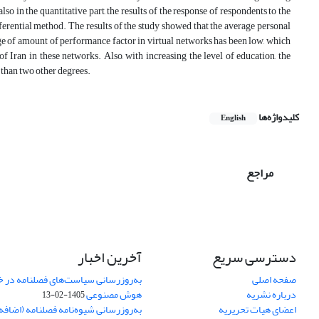
o in the quantitative part, the results of the response of respondents to the
ferential method. The results of the study showed that the average personal
erage of amount of performance factor in virtual networks has been low, which
of Iran in these networks. Also, with increasing the level of education, the
 than two other degrees.
کلیدواژه‌ها
English
مراجع
دسترسی سریع
آخرین اخبار
صفحه اصلی
به‌روزرسانی سیاست‌های فصلنامه در 
درباره نشریه
هوش مصنوعی
1405-02-13
اعضای هیات تحریریه
به‌روزرسانی شیوه‌نامه فصلنامه (اضا