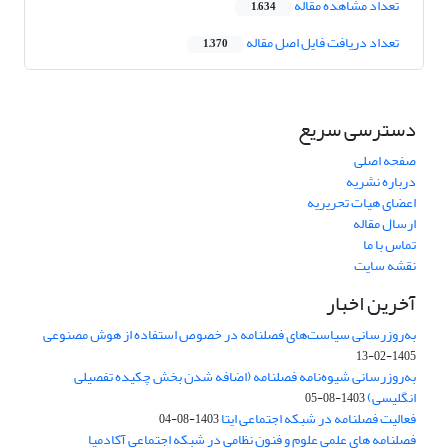
تعداد مشاهده مقاله
1,634
تعداد دریافت فایل اصل مقاله
1,370
دسترسی سریع
صفحه اصلی
درباره نشریه
اعضای هیات تحریریه
ارسال مقاله
تماس با ما
نقشه سایت
آخرین اخبار
به‌روزرسانی سیاست‌های فصلنامه در خصوص استفاده از هوش مصنوعی
1405-02-13
به‌روزرسانی شیوه‌نامه فصلنامه (اضافه شدن بخش چکیده تفصیلی
انگلیسی)
1403-08-05
فعالیت فصلنامه در شبکه اجتماعی ایتا
1403-08-04
فصلنامه های علمی علوم و فنون نظامی در شبکه اجتماعی آکادمیا