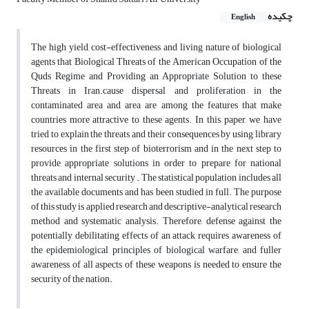
چکیده
English
The high yield, cost-effectiveness and living nature of biological
agents that Biological Threats of the American Occupation of the
Quds Regime and Providing an Appropriate Solution to these
Threats in Iran.cause dispersal and proliferation in the
contaminated area and area are among the features that make
countries more attractive to these agents. In this paper, we have
tried to explain the threats and their consequences by using library
resources in the first step of bioterrorism and in the next step to
provide appropriate solutions in order to prepare for national
threats and internal security . The statistical population includes all
the available documents and has been studied in full. The purpose
of this study is applied research and descriptive-analytical research
method and systematic analysis. Therefore, defense against the
potentially debilitating effects of an attack requires awareness of
the epidemiological principles of biological warfare, and fuller
awareness of all aspects of these weapons is needed to ensure the
security of the nation.