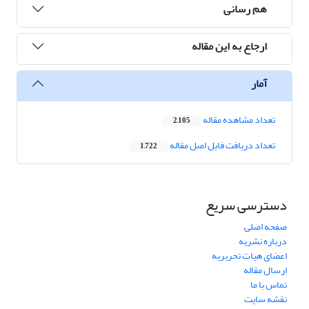
هم رسانی
ارجاع به این مقاله
آمار
تعداد مشاهده مقاله
2,105
تعداد دریافت فایل اصل مقاله
1,722
دسترسی سریع
صفحه اصلی
درباره نشریه
اعضای هیات تحریریه
ارسال مقاله
تماس با ما
نقشه سایت