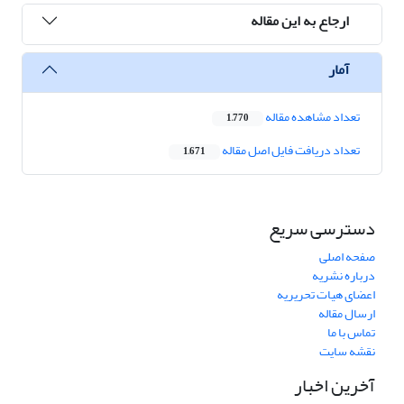
ارجاع به این مقاله
آمار
تعداد مشاهده مقاله
1,770
تعداد دریافت فایل اصل مقاله
1,671
دسترسی سریع
صفحه اصلی
درباره نشریه
اعضای هیات تحریریه
ارسال مقاله
تماس با ما
نقشه سایت
آخرین اخبار