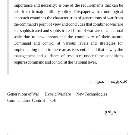
importance and necessity) is one of the requirements that can be
prioritized in major military policy. This paper, with an ontological
approach, examines the characteristics of generations of war from
the command's point of view, and concludes that combined warfare
is a sophisticated and sophisticated form of warfare on a national
scale due to new threats and the complexity of their nature;
Command and control at various levels and strategies for
implementing them in these areas is essential and that is why the
management and guidance of resources under these conditions
requires command and control at the national level.
کلیدواژه‌ها
English
Generations of War
Hybrid Warfare
New Technologies
Command and Control
C4I
مراجع