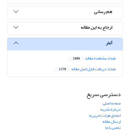
هم رسانی
ارجاع به این مقاله
آمار
تعداد مشاهده مقاله
2,086
تعداد دریافت فایل اصل مقاله
1,578
دسترسی سریع
صفحه اصلی
درباره نشریه
اعضای هیات تحریریه
ارسال مقاله
تماس با ما