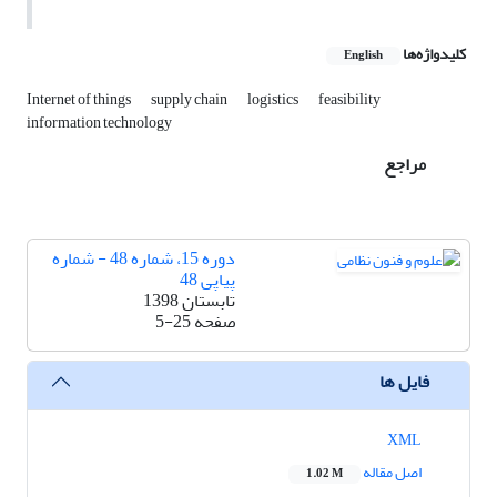
کلیدواژه‌ها
English
Internet of things
supply chain
logistics
feasibility
information technology
مراجع
دوره 15، شماره 48 - شماره
پیاپی 48
تابستان 1398
صفحه
5-25
فایل ها
XML
اصل مقاله
1.02 M