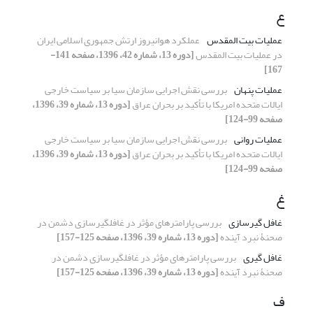
ع
عملیات بیت المقدس
عملکرد هوانیروز ارتش جمهوری اسلامی ایران
در عملیات بیت المقدس
[دوره 13، شماره 42، 1396، صفحه 141-
167]
عملیات پنهان
بررسی نقش اجرایی سازمان سیا بر سیاست خارجی
ایالات متحده امریکا با تأکید بر بحران عراق
[دوره 13، شماره 39، 1396،
صفحه 99-124]
عملیات روانی
بررسی نقش اجرایی سازمان سیا بر سیاست خارجی
ایالات متحده امریکا با تأکید بر بحران عراق
[دوره 13، شماره 39، 1396،
صفحه 99-124]
غ
غافل گیرسازی
بررسی پارامترهای مؤثر در غافلگیرسازی دشمن در
صحنۀ نبرد آینده
[دوره 13، شماره 39، 1396، صفحه 125-157]
غافل گیری
بررسی پارامترهای مؤثر در غافلگیرسازی دشمن در
صحنۀ نبرد آینده
[دوره 13، شماره 39، 1396، صفحه 125-157]
ف