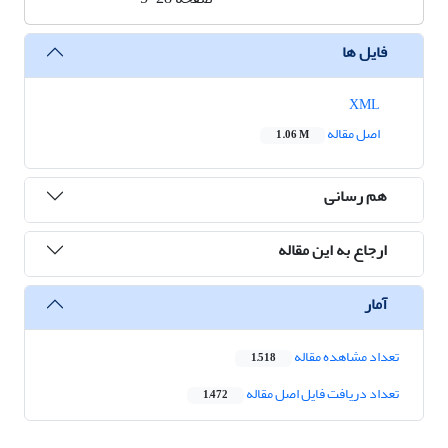
فایل ها
XML
اصل مقاله
1.06 M
هم رسانی
ارجاع به این مقاله
آمار
تعداد مشاهده مقاله
1,518
تعداد دریافت فایل اصل مقاله
1,472