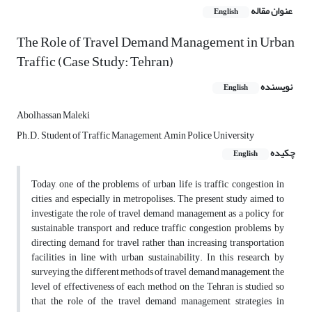
عنوان مقاله
English
The Role of Travel Demand Management in Urban
Traffic (Case Study: Tehran)
نویسنده
English
Abolhassan Maleki
Ph.D. Student of Traffic Management, Amin Police University
چکیده
English
Today, one of the problems of urban life is traffic congestion in
cities, and especially in metropolises. The present study aimed to
investigate the role of travel demand management as a policy for
sustainable transport and reduce traffic congestion problems by
directing demand for travel rather than increasing transportation
facilities in line with urban sustainability. In this research, by
surveying the different methods of travel demand management, the
level of effectiveness of each method on the Tehran is studied so
that the role of the travel demand management strategies in