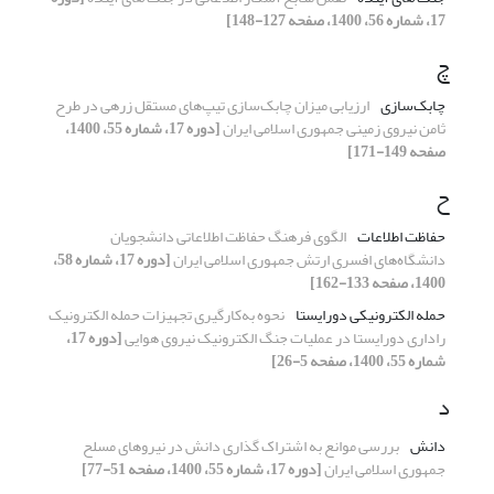
17، شماره 56، 1400، صفحه 127-148]
چ
چابک‌سازی
ارزیابی میزان چابک‌سازی تیپ‌های مستقل زرهی در طرح
ثامن نیروی زمینی جمهوری اسلامی ایران
[دوره 17، شماره 55، 1400،
صفحه 149-171]
ح
حفاظت اطلاعات
الگوی فرهنگ حفاظت اطلاعاتی دانشجویان
دانشگاه‌های افسری ارتش جمهوری اسلامی ایران
[دوره 17، شماره 58،
1400، صفحه 133-162]
حمله الکترونیکی دورایستا
نحوه به‌کارگیری تجهیزات حمله الکترونیک
راداری دورایستا در عملیات جنگ الکترونیک نیروی هوایی
[دوره 17،
شماره 55، 1400، صفحه 5-26]
د
دانش
بررسی موانع به اشتراک گذاری دانش در نیروهای مسلح
جمهوری اسلامی ایران
[دوره 17، شماره 55، 1400، صفحه 51-77]