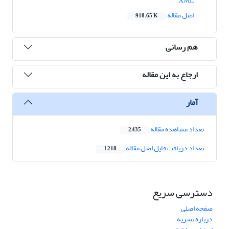
XML
اصل مقاله
918.65 K
هم رسانی
ارجاع به این مقاله
آمار
تعداد مشاهده مقاله
2,435
تعداد دریافت فایل اصل مقاله
1,218
دسترسی سریع
صفحه اصلی
درباره نشریه