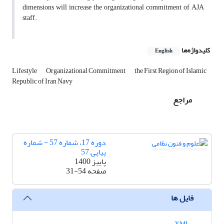
dimensions will increase the organizational commitment of AJA
staff.
کلیدواژه‌ها
English
Lifestyle
Organizational Commitment
the First Region of Islamic
Republic of Iran Navy
مراجع
دوره 17، شماره 57 - شماره
پیاپی 57
پاییز 1400
صفحه
31-54
فایل ها