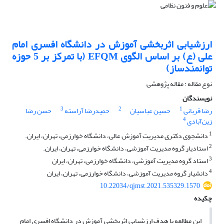
ارزشیابی اثربخشی آموزش در دانشگاه افسری امام
علی (ع) بر اساس الگوی EFQM (با تمرکز بر 5 حوزه
توانمندساز)
نوع مقاله : مقاله پژوهشی
نویسندگان
3
2
1
رضا قربانی
حسین عباسیان
حمیدرضا آراسته
حسن رضا
4
زین‌آبادی
1
دانشجوی دکتری مدیریت آموزش عالی، دانشگاه خوارزمی، تهران، ایران.
2
استادیار گروه مدیریت آموزشی، دانشگاه خوارزمی، تهران، ایران.
3
استاد گروه مدیریت آموزشی، دانشگاه خوارزمی، تهران، ایران
4
دانشیار گروه مدیریت آموزشی، دانشگاه خوارزمی، تهران، ایران
10.22034/qjmst.2021.535329.1570
چکیده
این مطالعه با هدف ارزشیابی اثربخشی آموزش در دانشگاه افسری امام