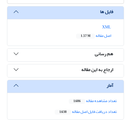
فایل ها
XML
اصل مقاله
1.57 M
هم رسانی
ارجاع به این مقاله
آمار
تعداد مشاهده مقاله
1,686
تعداد دریافت فایل اصل مقاله
1,638