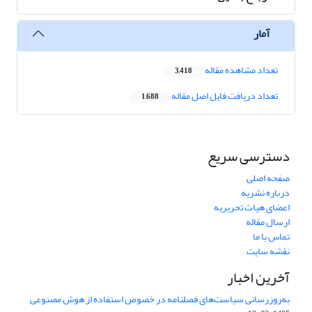
آمار
تعداد مشاهده مقاله
3,418
تعداد دریافت فایل اصل مقاله
1,688
دسترسی سریع
صفحه اصلی
درباره نشریه
اعضای هیات تحریریه
ارسال مقاله
تماس با ما
نقشه سایت
آخرین اخبار
به‌روزرسانی سیاست‌های فصلنامه در خصوص استفاده از هوش مصنوعی