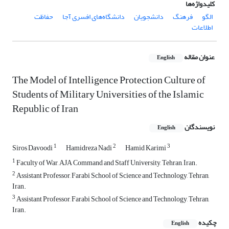
کلیدواژه‌ها
الگو
فرهنگ
دانشجویان
دانشگاه‌های افسری آجا
حفاظت
اطلاعات
عنوان مقاله
English
The Model of Intelligence Protection Culture of
Students of Military Universities of the Islamic
Republic of Iran
نویسندگان
English
1
2
3
Siros Davoodi
Hamidreza Nadi
Hamid Karimi
1
Faculty of War, AJA Command and Staff University, Tehran, Iran.
2
Assistant Professor, Farabi School of Science and Technology, Tehran,
Iran.
3
Assistant Professor, Farabi School of Science and Technology, Tehran,
Iran.
چکیده
English