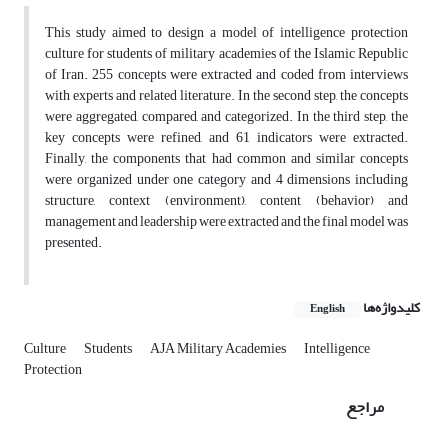
This study aimed to design a model of intelligence protection
culture for students of military academies of the Islamic Republic
of Iran. 255 concepts were extracted and coded from interviews
with experts and related literature. In the second step, the concepts
were aggregated, compared, and categorized. In the third step, the
key concepts were refined, and 61 indicators were extracted.
Finally, the components that had common and similar concepts
were organized under one category and 4 dimensions including
structure, context (environment), content (behavior) and
management and leadership were extracted and the final model was
presented.
کلیدواژه‌ها
English
Culture
Students
AJA Military Academies
Intelligence
Protection
مراجع