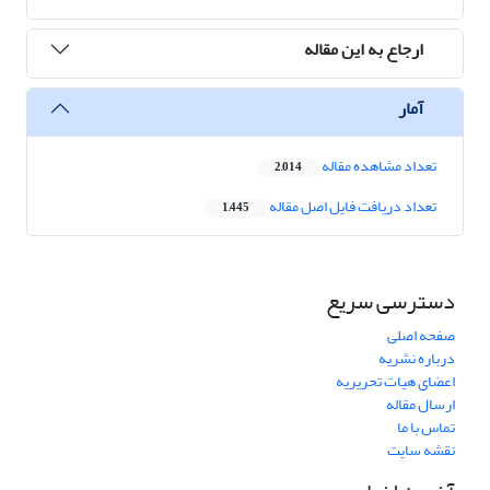
ارجاع به این مقاله
آمار
تعداد مشاهده مقاله
2,014
تعداد دریافت فایل اصل مقاله
1,445
دسترسی سریع
صفحه اصلی
درباره نشریه
اعضای هیات تحریریه
ارسال مقاله
تماس با ما
نقشه سایت