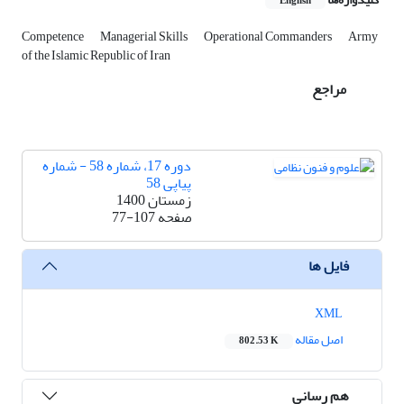
English
Competence
Managerial Skills
Operational Commanders
Army
of the Islamic Republic of Iran
مراجع
دوره 17، شماره 58 - شماره
پیاپی 58
زمستان 1400
صفحه
77-107
فایل ها
XML
اصل مقاله
802.53 K
هم رسانی