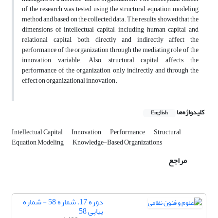
of the research was tested using the structural equation modeling
method and based on the collected data. The results showed that the
dimensions of intellectual capital, including human capital and
relational capital, both directly and indirectly affect the
performance of the organization through the mediating role of the
innovation variable. Also, structural capital affects the
performance of the organization only indirectly and through the
effect on organizational innovation.
کلیدواژه‌ها
English
Intellectual Capital
Innovation
Performance
Structural
Equation Modeling
Knowledge-Based Organizations
مراجع
دوره 17، شماره 58 - شماره
پیاپی 58