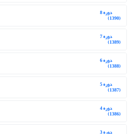
دوره 8
(1390)
دوره 7
(1389)
دوره 6
(1388)
دوره 5
(1387)
دوره 4
(1386)
دوره 3