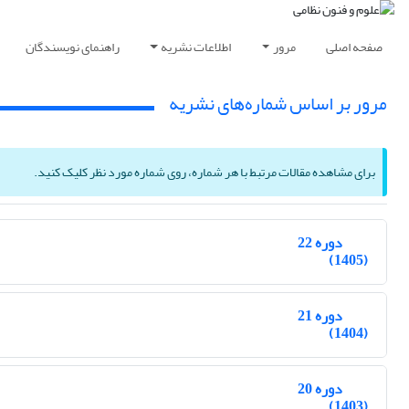
صفحه اصلی
مرور
اطلاعات نشریه
راهنمای نویسندگان
مرور بر اساس شماره‌های نشریه
برای مشاهده مقالات مرتبط با هر شماره، روی شماره مورد نظر کلیک کنید.
دوره 22
(1405)
دوره 21
(1404)
دوره 20
(1403)