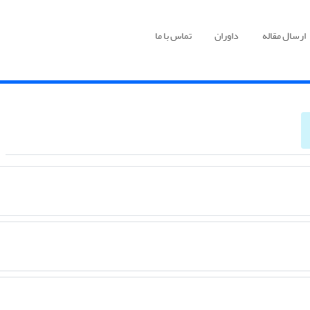
ارسال مقاله
داوران
تماس با ما