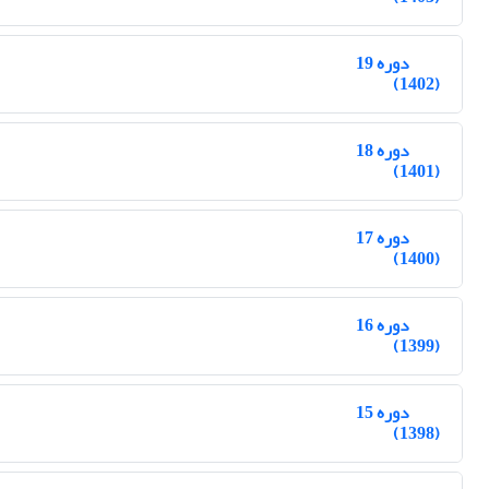
دوره 19
(1402)
دوره 18
(1401)
دوره 17
(1400)
دوره 16
(1399)
دوره 15
(1398)