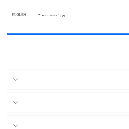
ورود به سامانه
ENGLISH