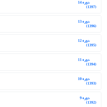
دوره 14
(1397)
دوره 13
(1396)
دوره 12
(1395)
دوره 11
(1394)
دوره 10
(1393)
دوره 9
(1392)