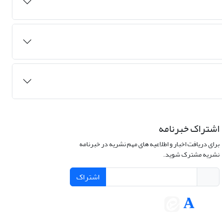
اشتراک خبرنامه
برای دریافت اخبار و اطلاعیه های مهم نشریه در خبرنامه
نشریه مشترک شوید.
اشتراک