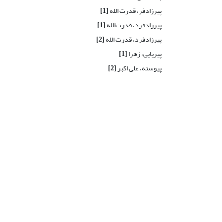
پیرزادفر، قدرت الله
[1]
پیرزادفرد، قدرت‌الله
[1]
پیرزادفرد، قدرت الله
[2]
پیریایی، زهرا
[1]
پیوسته، علی اکبر
[2]