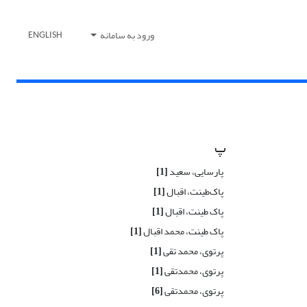
ورود به سامانه
ENGLISH
پ
پارسایی، سعید
[1]
پاک‌طینت، ‌اقبال
[1]
پاک طینت، اقبال
[1]
پاک طینت، محمد اقبال
[1]
پرتوی، محمد تقی
[1]
پرتوی، محمدتقی
[1]
پرتوی، محمدتقی
[6]