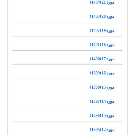
دوره 21 (1404)
دوره 20 (1403)
دوره 19 (1402)
دوره 18 (1401)
دوره 17 (1400)
دوره 16 (1399)
دوره 15 (1398)
دوره 14 (1397)
دوره 13 (1396)
دوره 12 (1395)