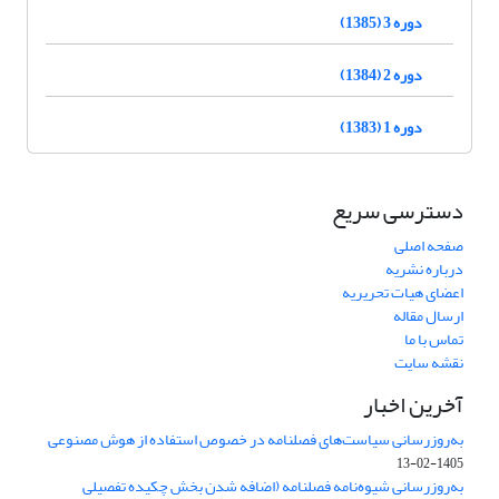
دوره 3 (1385)
دوره 2 (1384)
دوره 1 (1383)
دسترسی سریع
صفحه اصلی
درباره نشریه
اعضای هیات تحریریه
ارسال مقاله
تماس با ما
نقشه سایت
آخرین اخبار
به‌روزرسانی سیاست‌های فصلنامه در خصوص استفاده از هوش مصنوعی
1405-02-13
به‌روزرسانی شیوه‌نامه فصلنامه (اضافه شدن بخش چکیده تفصیلی