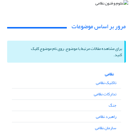
مرور بر اساس موضوعات
برای مشاهده مقالات مرتبط با موضوع، روی نام موضوع کلیک
کنید.
نظامی
تاکتیک نظامی
تدارکات نظامی
جنگ
راهبرد نظامی
سازمان نظامی