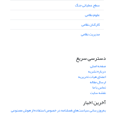
سطح عملیاتی جنگ
علوم نظامی
کارکنان نظامی
مدیریت نظامی
دسترسی سریع
صفحه اصلی
درباره نشریه
اعضای هیات تحریریه
ارسال مقاله
تماس با ما
نقشه سایت
آخرین اخبار
به‌روزرسانی سیاست‌های فصلنامه در خصوص استفاده از هوش مصنوعی