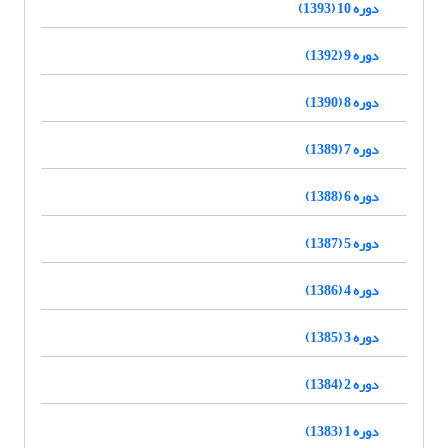
دوره 10 (1393)
دوره 9 (1392)
دوره 8 (1390)
دوره 7 (1389)
دوره 6 (1388)
دوره 5 (1387)
دوره 4 (1386)
دوره 3 (1385)
دوره 2 (1384)
دوره 1 (1383)