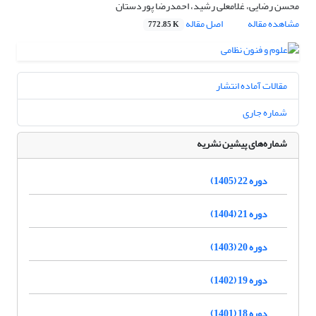
محسن رضایی، غلامعلی رشید، احمدرضا پوردستان
مشاهده مقاله
اصل مقاله
772.85 K
مقالات آماده انتشار
شماره جاری
شماره‌های پیشین نشریه
دوره 22 (1405)
دوره 21 (1404)
دوره 20 (1403)
دوره 19 (1402)
دوره 18 (1401)