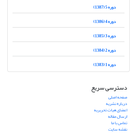
دوره 5 (1387)
دوره 4 (1386)
دوره 3 (1385)
دوره 2 (1384)
دوره 1 (1383)
دسترسی سریع
صفحه اصلی
درباره نشریه
اعضای هیات تحریریه
ارسال مقاله
تماس با ما
نقشه سایت