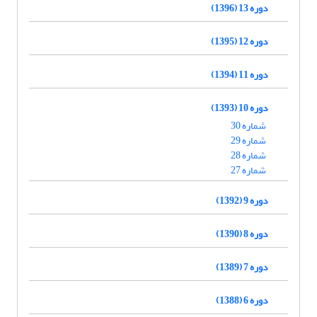
دوره 13 (1396)
دوره 12 (1395)
دوره 11 (1394)
دوره 10 (1393)
شماره 30
شماره 29
شماره 28
شماره 27
دوره 9 (1392)
دوره 8 (1390)
دوره 7 (1389)
دوره 6 (1388)