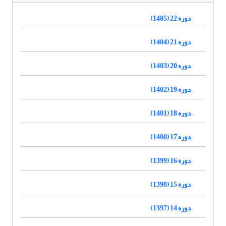
دوره 22 (1405)
دوره 21 (1404)
دوره 20 (1403)
دوره 19 (1402)
دوره 18 (1401)
دوره 17 (1400)
دوره 16 (1399)
دوره 15 (1398)
دوره 14 (1397)