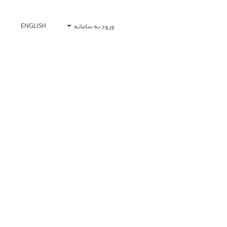
ورود به سامانه
ENGLISH