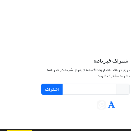
اشتراک خبرنامه
برای دریافت اخبار و اطلاعیه های مهم نشریه در خبرنامه
نشریه مشترک شوید.
اشتراک