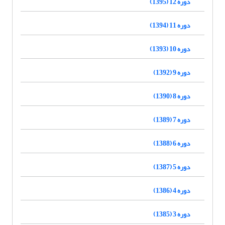
دوره 12 (1395)
دوره 11 (1394)
دوره 10 (1393)
دوره 9 (1392)
دوره 8 (1390)
دوره 7 (1389)
دوره 6 (1388)
دوره 5 (1387)
دوره 4 (1386)
دوره 3 (1385)