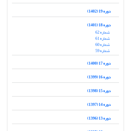
دوره 19 (1402)
دوره 18 (1401)
شماره 62
شماره 61
شماره 60
شماره 59
دوره 17 (1400)
دوره 16 (1399)
دوره 15 (1398)
دوره 14 (1397)
دوره 13 (1396)