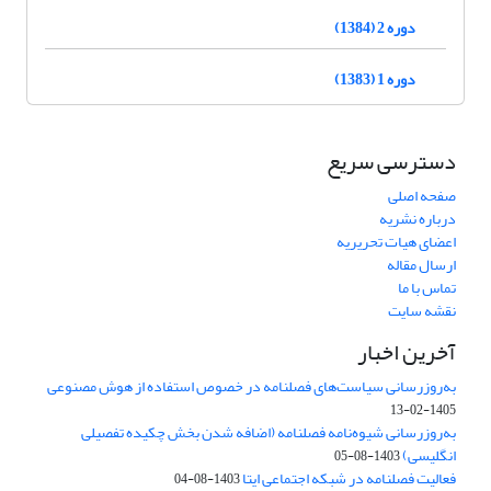
دوره 2 (1384)
دوره 1 (1383)
دسترسی سریع
صفحه اصلی
درباره نشریه
اعضای هیات تحریریه
ارسال مقاله
تماس با ما
نقشه سایت
آخرین اخبار
به‌روزرسانی سیاست‌های فصلنامه در خصوص استفاده از هوش مصنوعی
1405-02-13
به‌روزرسانی شیوه‌نامه فصلنامه (اضافه شدن بخش چکیده تفصیلی
انگلیسی)
1403-08-05
فعالیت فصلنامه در شبکه اجتماعی ایتا
1403-08-04