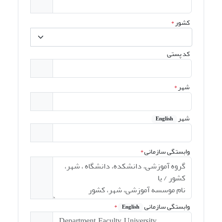
کشور
*
کد پستی
شهر
*
شهر
English
وابستگی سازمانی
*
وابستگی سازمانی
*
English