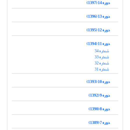
دوره 14 (1397)
دوره 13 (1396)
دوره 12 (1395)
دوره 11 (1394)
شماره 34
شماره 33
شماره 32
شماره 31
دوره 10 (1393)
دوره 9 (1392)
دوره 8 (1390)
دوره 7 (1389)