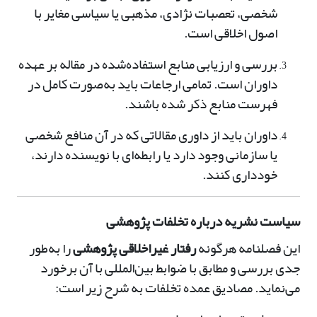
شخصی، تعصبات نژادی، مذهبی یا سیاسی مغایر با
اصول اخلاقی است.
بررسی و ارزیابی منابع استفاده‌شده در مقاله بر عهده
داوران است. تمامی ارجاعات باید به‌صورت کامل در
فهرست منابع ذکر شده باشند.
داوران باید از داوری مقالاتی که در آن منافع شخصی
یا سازمانی وجود دارد یا رابطه‌ای با نویسنده دارند،
خودداری کنند.
سیاست نشریه درباره تخلفات پژوهشی
این فصلنامه هرگونه
رفتار غیراخلاقی پژوهشی
را به‌طور
جدی بررسی و مطابق با ضوابط بین‌المللی با آن برخورد
می‌نماید. مصادیق عمده تخلفات به شرح زیر است: