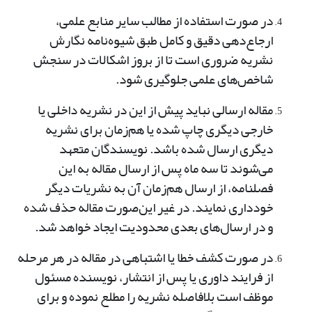
در صورت استفاده از مطالب سایر منابع علمی،
ارجاع‌دهی دقیق و کامل طبق شیوه‌نامه نگارش
نشریه ضروری است تا از بروز اشکالات در سنجش
شاخص‌های علمی جلوگیری شود.
مقاله ارسالی نباید پیش از این در نشریه داخلی یا
خارجی دیگری چاپ شده یا هم‌زمان برای نشریه
دیگری ارسال شده باشد. نویسندگان متعهد
می‌شوند تا سه ماه پس از ارسال مقاله به این
فصلنامه، از ارسال هم‌زمان آن به نشریات دیگر
خودداری نمایند. در غیر این‌صورت مقاله حذف شده
و در ارسال‌های بعدی محدودیت ایجاد خواهد شد.
در صورت کشف خطا یا اشتباهی در مقاله در هر مرحله
از فرایند داوری یا پس از انتشار، نویسنده مسئول
موظف است بلافاصله نشریه را مطلع نموده و برای