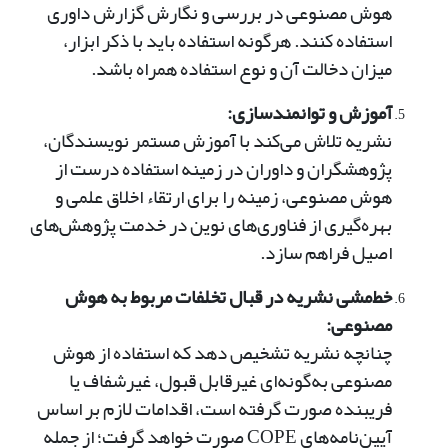
هوش مصنوعی در بررسی و نگارش گزارش داوری
استفاده کنند. هرگونه استفاده باید با ذکر ابزار،
میزان دخالت آن و نوع استفاده همراه باشد.
آموزش و توانمندسازی:
نشریه تلاش می‌کند با آموزش مستمر نویسندگان،
پژوهشگران و داوران در زمینه استفاده درست از
هوش مصنوعی، زمینه را برای ارتقاء اخلاق علمی و
بهره‌گیری از فناوری‌های نوین در خدمت پژوهش‌های
اصیل فراهم سازد.
خط‌مشی نشریه در قبال تخلفات مربوط به هوش
مصنوعی:
چنانچه نشریه تشخیص دهد که استفاده از هوش
مصنوعی به‌گونه‌ای غیرقابل قبول، غیرشفاف یا
فریبنده صورت گرفته است، اقدامات لازم بر اساس
آیین‌نامه‌های COPE صورت خواهد گرفت؛ از جمله