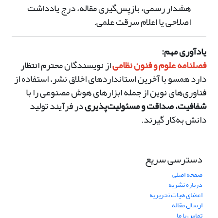
هشدار رسمی، بازپس‌گیری مقاله، درج یادداشت
اصلاحی یا اعلام سرقت علمی.
یادآوری مهم:
فصلنامه علوم و فنون نظامی
از نویسندگان محترم انتظار
دارد همسو با آخرین استانداردهای اخلاق نشر، استفاده از
فناوری‌های نوین از جمله ابزارهای هوش مصنوعی را با
شفافیت، صداقت و مسئولیت‌پذیری
در فرآیند تولید
دانش به‌کار گیرند.
دسترسی سریع
صفحه اصلی
درباره نشریه
اعضای هیات تحریریه
ارسال مقاله
تماس با ما