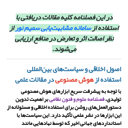
در این فصلنامه کلیه مقالات دریافتی با
استفاده از
سامانه مشابهت‌یابی سمیم نور
از
نظر اصالت اثر و تعارض در منافع ارزیابی
می‌شوند.
اصول اخلاقی و سیاست‌های بین‌المللی
استفاده از
هوش مصنوعی
در مقالات علمی
با توجه به پیشرفت سریع ابزارهای هوش مصنوعی
تولیدی،
فصلنامه علوم و فنون نظامی
بر اهمیت تدوین
دستورالعمل‌های روشن برای استفاده اخلاقی و مسئولانه از
این ابزارها در نشر علمی تأکید دارد. این سیاست‌ها با
استانداردهای جهانی اخیر که توسط نهادهایی مانند