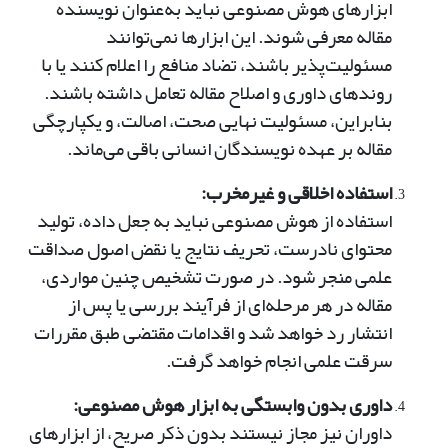
ابزارهای هوش مصنوعی نباید به‌عنوان نویسنده
مقاله معرفی شوند. این ابزارها نمی‌توانند
مسئولیت‌پذیر باشند، تضاد منافع را اعلام کنند یا با
روندهای داوری و اصلاح مقاله تعامل داشته باشند.
بنابراین، مسئولیت نهایی صحت، اصالت، و یکپارچگی
مقاله بر عهده نویسندگان انسانی باقی می‌ماند.
استفاده اخلاقی و غیرمخرب:
استفاده از هوش مصنوعی نباید به جعل داده، تولید
محتوای نادرست، تحریف نتایج یا نقض اصول صداقت
علمی منجر شود. در صورت تشخیص چنین مواردی،
مقاله در هر مرحله‌ای از فرآیند بررسی یا پس از
انتشار رد خواهد شد و اقدامات مقتضی طبق مقررات
سرقت علمی انجام خواهد گرفت.
داوری بدون وابستگی به ابزار هوش مصنوعی:
داوران نیز مجاز نیستند بدون ذکر صریح، از ابزارهای