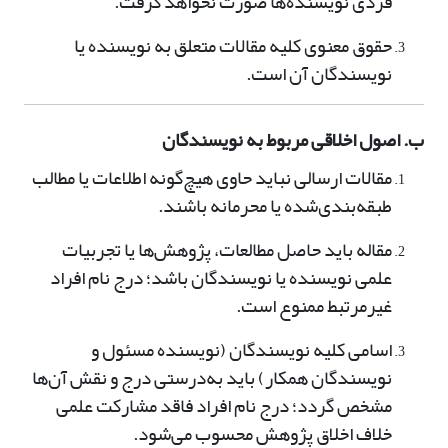
فردی نویسنده‌ها صورت نخواهد گرفت.
حقوق معنوی کلیه مقالات متعلق به نویسنده یا
نویسندگان آن است.
ب. اصول اخلاقی مربوط به نویسندگان
مقالات ارسالی نباید حاوی هیچ‌گونه اطلاعات یا مطالب
طبقه‌بندی‌شده یا محرمانه باشند.
مقاله باید حاصل مطالعات، پژوهش‌ها یا تجربیات
علمی نویسنده یا نویسندگان باشد؛ درج نام افراد
غیرمرتبط ممنوع است.
اسامی کلیه نویسندگان (نویسنده مسئول و
نویسندگان همکار) باید به‌درستی درج و نقش آن‌ها
مشخص گردد؛ درج نام افراد فاقد مشارکت علمی
خلاف اخلاق پژوهش محسوب می‌شود.