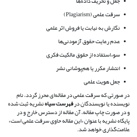
جعل و تحریف داده‌ها
سرقت علمی (Plagiarism)
نگارش به نیابت یا فروش اثر علمی
عدم رعایت حقوق آزمودنی‌ها
سوءاستفاده از حقوق مالکیت فکری
انتشار مکرر یا هم‌پوشانی نشر
جعل هویت علمی
در صورتی که سرقت علمی در مقاله‌ای محرز گردد، نام
نویسنده یا نویسندگان در
فهرست سیاه
نشریه ثبت شده
و در صورت چاپ مقاله، آن مقاله از دسترس خارج و در
پایگاه نشریه با عنوان «این مقاله حاوی سرقت علمی است»
علامت‌گذاری خواهد شد.