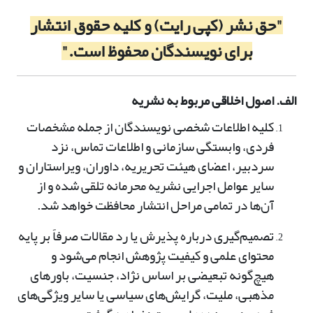
"حق نشر (کپی رایت) و کلیه حقوق انتشار
برای نویسندگان محفوظ است."
الف. اصول اخلاقی مربوط به نشریه
کلیه اطلاعات شخصی نویسندگان از جمله مشخصات
فردی، وابستگی سازمانی و اطلاعات تماس، نزد
سردبیر، اعضای هیئت تحریریه، داوران، ویراستاران و
سایر عوامل اجرایی نشریه محرمانه تلقی شده و از
آن‌ها در تمامی مراحل انتشار محافظت خواهد شد.
تصمیم‌گیری درباره پذیرش یا رد مقالات صرفاً بر پایه
محتوای علمی و کیفیت پژوهش انجام می‌شود و
هیچ‌گونه تبعیضی بر اساس نژاد، جنسیت، باورهای
مذهبی، ملیت، گرایش‌های سیاسی یا سایر ویژگی‌های