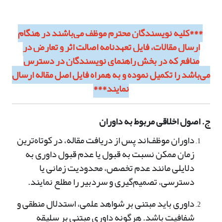
***کلیه نویسندگان محترم موظف می‌باشند در هنگام
ارسال مقالات، فایل تعهدنامه اصالت اثر و تعارض در
منافع که در بخش راهنمای نویسندگان در دسترس
می‌باشد را تکمیل نموده و به همراه فایل اصل مقاله ارسال
نمایند***
ج. اصول اخلاقی مربوط به داوران
داوران موظف‌اند پس از دریافت مقاله، در کوتاه‌ترین
زمان ممکن نسبت به قبول یا عدم قبول داوری به
دلایلی مانند عدم تخصص، محدودیت زمانی یا
دسترسی، تصمیم‌گیری و سردبیر را مطلع نمایند.
داوری باید مبتنی بر شواهد علمی، استدلال منطقی و
شفافیت باشد. هرگونه داوری مبتنی بر سلیقه