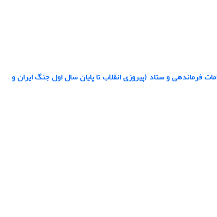
 فرماندهی و ستاد (پیروزی انقلاب تا پایان سال اول جنگ ایران و