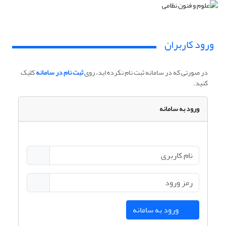
ورود کاربران
در صورتی که در سامانه ثبت نام نکرده اید، روی
ثبت نام در سامانه
کلیک
کنید.
ورود به سامانه
ورود به سامانه