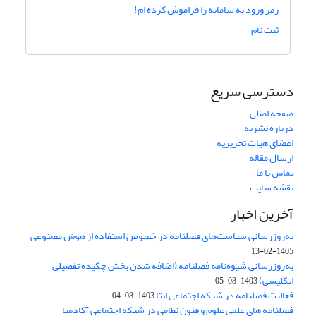
رمز ورود به سامانه را فراموش کرده ام!
ثبت نام
دسترسی سریع
صفحه اصلی
درباره نشریه
اعضای هیات تحریریه
ارسال مقاله
تماس با ما
نقشه سایت
آخرین اخبار
به‌روزرسانی سیاست‌های فصلنامه در خصوص استفاده از هوش مصنوعی
1405-02-13
به‌روزرسانی شیوه‌نامه فصلنامه (اضافه شدن بخش چکیده تفصیلی
انگلیسی)
1403-08-05
فعالیت فصلنامه در شبکه اجتماعی ایتا
1403-08-04
فصلنامه های علمی علوم و فنون نظامی در شبکه اجتماعی آکادمیا