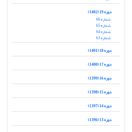
دوره 19 (1402)
شماره 66
شماره 65
شماره 64
شماره 63
دوره 18 (1401)
دوره 17 (1400)
دوره 16 (1399)
دوره 15 (1398)
دوره 14 (1397)
دوره 13 (1396)