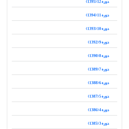
دوره 12 (1395)
دوره 11 (1394)
دوره 10 (1393)
دوره 9 (1392)
دوره 8 (1390)
دوره 7 (1389)
دوره 6 (1388)
دوره 5 (1387)
دوره 4 (1386)
دوره 3 (1385)