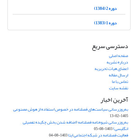
دوره 2 (1384)
دوره 1 (1383)
دسترسی سریع
صفحه اصلی
درباره نشریه
اعضای هیات تحریریه
ارسال مقاله
تماس با ما
نقشه سایت
آخرین اخبار
به‌روزرسانی سیاست‌های فصلنامه در خصوص استفاده از هوش مصنوعی
1405-02-13
به‌روزرسانی شیوه‌نامه فصلنامه (اضافه شدن بخش چکیده تفصیلی
انگلیسی)
1403-08-05
فعالیت فصلنامه در شبکه اجتماعی ایتا
1403-08-04