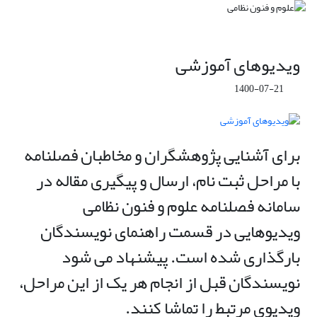
ویدیوهای آموزشی
1400-07-21
برای آشنایی پژوهشگران و مخاطبان فصلنامه
با مراحل ثبت نام، ارسال و پیگیری مقاله در
سامانه فصلنامه علوم و فنون نظامی
ویدیوهایی در قسمت راهنمای نویسندگان
بارگذاری شده است. پیشنهاد می شود
نویسندگان قبل از انجام هر یک از این مراحل،
ویدیوی مرتبط را تماشا کنند.