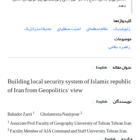
دهد.
کلیدواژه‌ها
محیط استراتژیک
امنیّت منطقه‎ای
نظام منطقه‌ای
ژئوپلیتیک
موضوعات
راهبرد نظامی
عنوان مقاله
English
Building local security system of Islamic republic
of Iran from Geopolitics’ view
نویسندگان
English
1
2
Bahador Zarei
Gholamreza Nasirpour
1
Associate Prof, Faculty of Geography, University of Tehran, Tehran, Iran.
2
Faculty Member of AJA Command and Staff University, Tehran, Iran.
چکیده
English