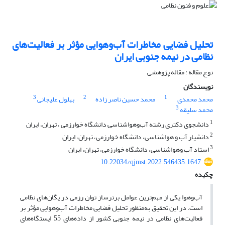
تحلیل فضایی مخاطرات آب‌وهوایی مؤثر بر فعالیت‌های
نظامی در نیمه جنوبی ایران
نوع مقاله : مقاله پژوهشی
نویسندگان
3
2
1
محمد محمدی
محمد حسین ناصر زاده
بهلول علیجانی
3
محمد سلیقه
1
دانشجوی دکتری رشته آب‌و‌هواشناسی دانشگاه خوارزمی ، تهران، ایران
2
دانشیار آب و هواشناسی، دانشگاه خوارزمی، تهران، ایران
3
استاد آب وهواشناسی، دانشگاه خوارزمی، تهران، ایران
10.22034/qjmst.2022.546435.1647
چکیده
آب‌وهوا یکی از مهم‌ترین عوامل برترساز توان رزمی در یگان‌های نظامی
است. در این تحقیق به‌منظور تحلیل فضایی مخاطرات آب‌وهوایی مؤثر بر
فعالیت‌های نظامی در نیمه جنوبی کشور از داده‌های 55 ایستگاه‌های