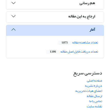
هم رسانی
ارجاع به این مقاله
آمار
تعداد مشاهده مقاله
1,875
تعداد دریافت فایل اصل مقاله
1,106
دسترسی سریع
صفحه اصلی
درباره نشریه
اعضای هیات تحریریه
ارسال مقاله
تماس با ما
نقشه سایت