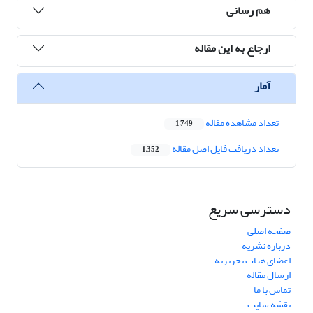
هم رسانی
ارجاع به این مقاله
آمار
تعداد مشاهده مقاله
1,749
تعداد دریافت فایل اصل مقاله
1,352
دسترسی سریع
صفحه اصلی
درباره نشریه
اعضای هیات تحریریه
ارسال مقاله
تماس با ما
نقشه سایت