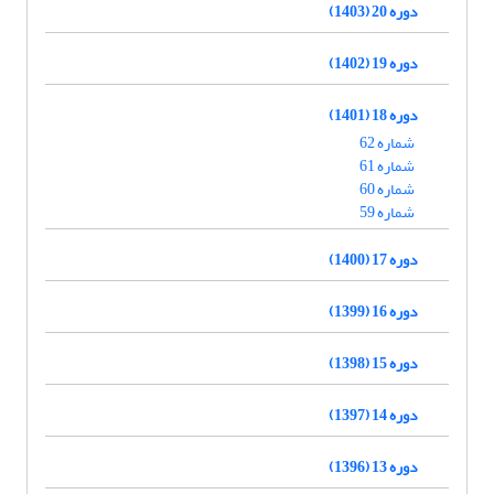
دوره 20 (1403)
دوره 19 (1402)
دوره 18 (1401)
شماره 62
شماره 61
شماره 60
شماره 59
دوره 17 (1400)
دوره 16 (1399)
دوره 15 (1398)
دوره 14 (1397)
دوره 13 (1396)