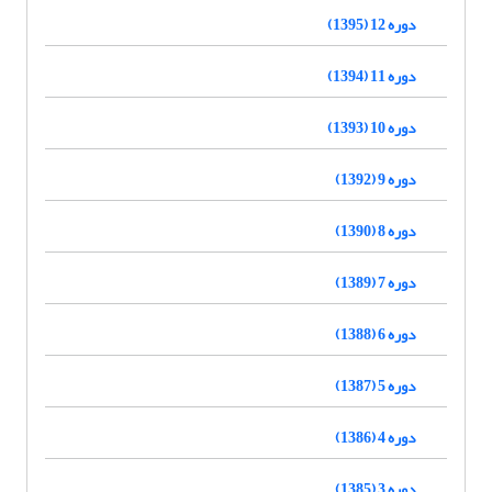
دوره 12 (1395)
دوره 11 (1394)
دوره 10 (1393)
دوره 9 (1392)
دوره 8 (1390)
دوره 7 (1389)
دوره 6 (1388)
دوره 5 (1387)
دوره 4 (1386)
دوره 3 (1385)