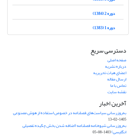
دوره 2 (1384)
دوره 1 (1383)
دسترسی سریع
صفحه اصلی
درباره نشریه
اعضای هیات تحریریه
ارسال مقاله
تماس با ما
نقشه سایت
آخرین اخبار
به‌روزرسانی سیاست‌های فصلنامه در خصوص استفاده از هوش مصنوعی
1405-02-13
به‌روزرسانی شیوه‌نامه فصلنامه (اضافه شدن بخش چکیده تفصیلی
انگلیسی)
1403-08-05