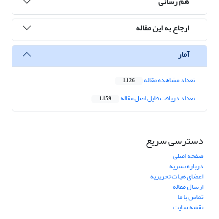
هم رسانی
ارجاع به این مقاله
آمار
تعداد مشاهده مقاله
1,126
تعداد دریافت فایل اصل مقاله
1,159
دسترسی سریع
صفحه اصلی
درباره نشریه
اعضای هیات تحریریه
ارسال مقاله
تماس با ما
نقشه سایت