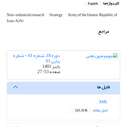
کلیدواژه‌ها
English
Non-industrial research
Strategy
Army of the Islamic Republic of
Iran (AJA)
مراجع
دوره 18، شماره 61 - شماره
پیاپی 61
پاییز 1401
صفحه
27-53
فایل ها
XML
اصل مقاله
525.33 K