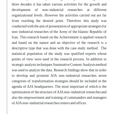
three decades, it has taken various activities for the growth and
development of non-industrial researches at different
organizational levels. However, the activities carried out are far
from reaching the desired point. Therefore, this study was
conducted with the aim of presentation of appropriate strategies for
non-industrial researches of the Army of the Islamic Republic of
Iran. This research based on the Achievement is applied research
and based on the nature and an objective of the research is a
descriptive type that was done with the case study method. The
statistical population of the study was qualified experts whose
points of view were used in the research process. In addition to
strategic analysis techniques, Summative Content Analysis method
was used to analyze the data. Research findings show that in order
to develop and promote AJA non-industrial researches, seven
categories of transformation strategies should be included in the
agenda of AJA headquarters. The most important of which is the
optimization of the structure of AJA non-industrial researches and
also the empowerment and training of commanders and managers
of AJA non-industrial researches centers and offices.