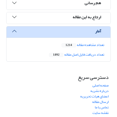
هم رسانی
ارجاع به این مقاله
آمار
تعداد مشاهده مقاله
1,214
تعداد دریافت فایل اصل مقاله
1,092
دسترسی سریع
صفحه اصلی
درباره نشریه
اعضای هیات تحریریه
ارسال مقاله
تماس با ما
نقشه سایت